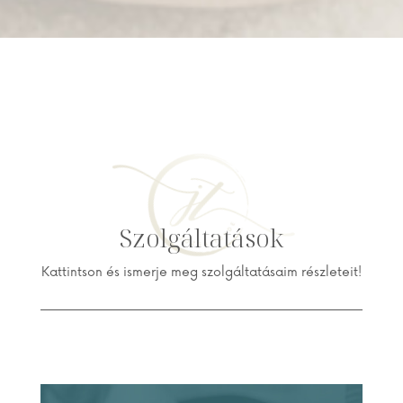
Szolgáltatások
Kattintson és ismerje meg szolgáltatásaim részleteit!