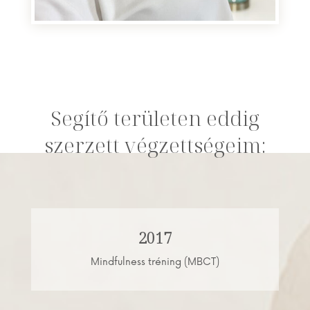
Segítő területen eddig
szerzett végzettségeim:
2017
Mindfulness tréning (MBCT)