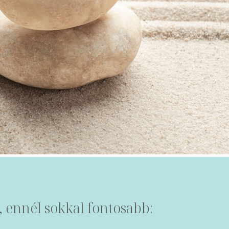
, ennél sokkal fontosabb: