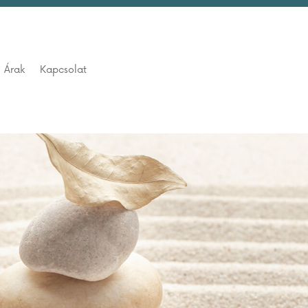
Árak
Kapcsolat